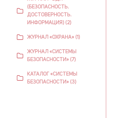
(БЕЗОПАСНОСТЬ.
ДОСТОВЕРНОСТЬ.
ИНФОРМАЦИЯ) (2)
ЖУРНАЛ «ОХРАНА» (1)
ЖУРНАЛ «СИСТЕМЫ
БЕЗОПАСНОСТИ» (7)
КАТАЛОГ «СИСТЕМЫ
БЕЗОПАСНОСТИ» (3)