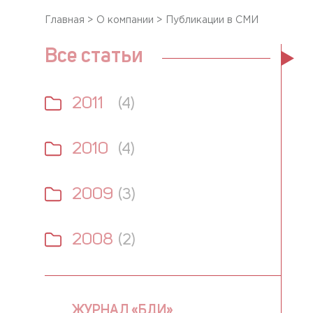
Главная
>
О компании
>
Публикации в СМИ
Все статьи
2011
(4)
2010
(4)
2009
(3)
2008
(2)
ЖУРНАЛ «БДИ»