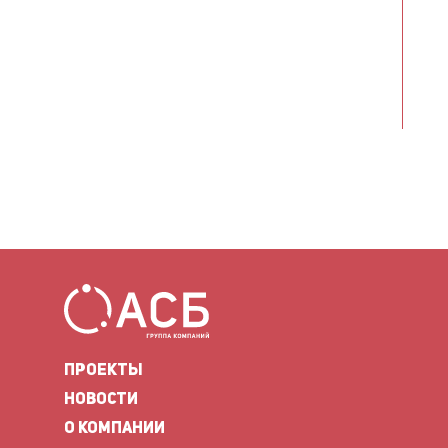
ПРОЕКТЫ
НОВОСТИ
О КОМПАНИИ