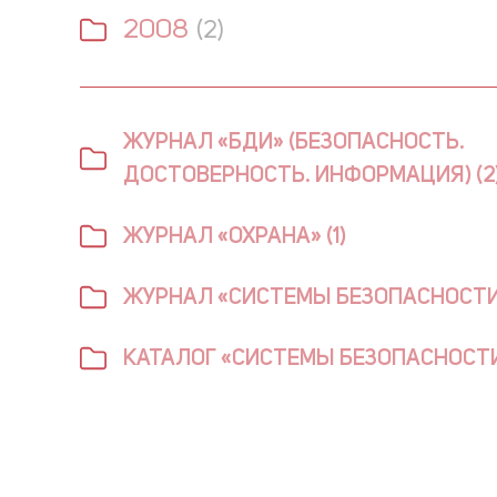
2008
(2)
ЖУРНАЛ «БДИ» (БЕЗОПАСНОСТЬ.
ДОСТОВЕРНОСТЬ. ИНФОРМАЦИЯ) (2
ЖУРНАЛ «ОХРАНА» (1)
ЖУРНАЛ «СИСТЕМЫ БЕЗОПАСНОСТИ»
КАТАЛОГ «СИСТЕМЫ БЕЗОПАСНОСТИ