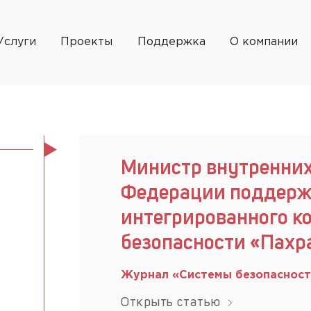
Услуги
Проекты
Поддержка
О компании
Министр внутренних
Федерации поддерж
интегрированного к
безопасности «Пахр
Журнал «Системы безопаснос
Открыть статью