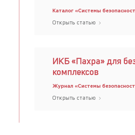
Каталог «Системы безопаснос
Открыть статью
ИКБ «Пахра» для бе
комплексов
Журнал «Системы безопаснос
Открыть статью