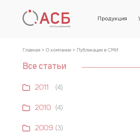
Продукция
Главная
>
О компании
>
Публикации в СМИ
Все статьи
2011
(4)
2010
(4)
2009
(3)